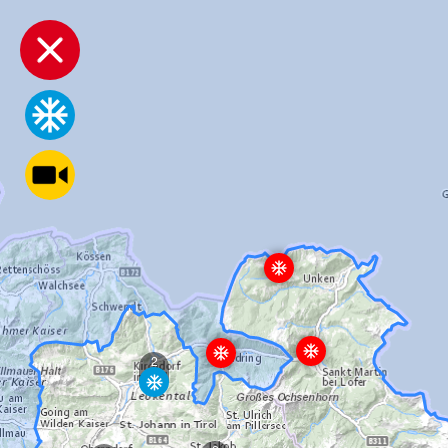
SKIRESORTS
LIVE
CAMS
2